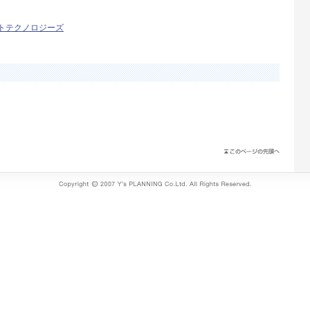
トテクノロジーズ