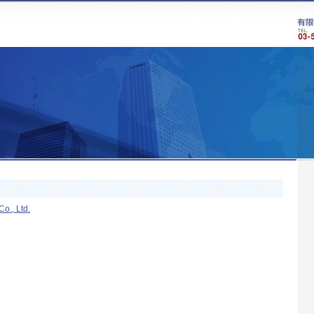
, Ltd.